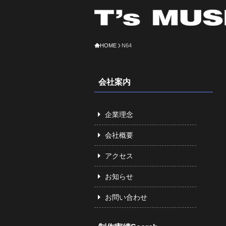
HOME
N64
会社案内
企業理念
会社概要
アクセス
お知らせ
お問い合わせ