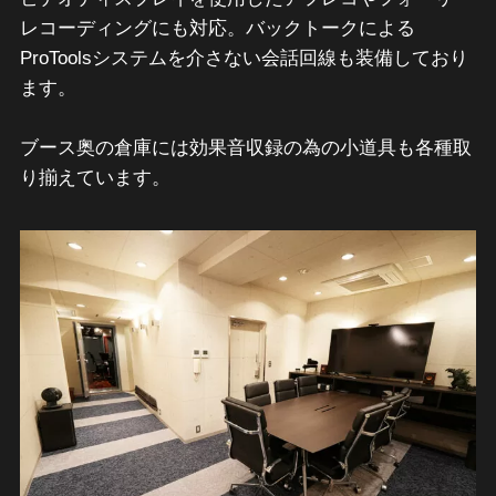
レコーディングにも対応。バックトークによる
ProToolsシステムを介さない会話回線も装備しており
ます。
ブース奥の倉庫には効果音収録の為の小道具も各種取
り揃えています。