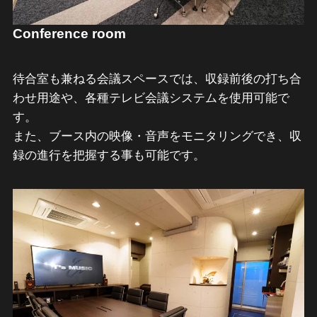
Conference room
待合室も兼ねる会議スペースでは、収録前後の打ち合
わせ用途や、各種テレビ会議システムを使用可能で
す。
また、ブース内の映像・音声をモニタリングでき、収
録の進行を把握する事も可能です。