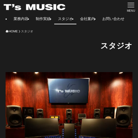
MENU
業務内容
制作実績
スタジオ
会社案内
お問い合わせ
HOME
スタジオ
スタジオ