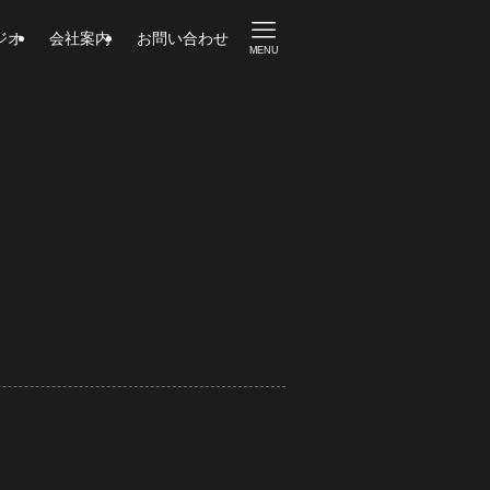
ジオ
会社案内
お問い合わせ
MENU