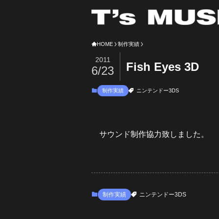
HOME
制作実績
2011
Fish Eyes 3D
6/23
制作実績
ニンテンドー3DS
サウンド制作協力致しました。
制作実績
ニンテンドー3DS