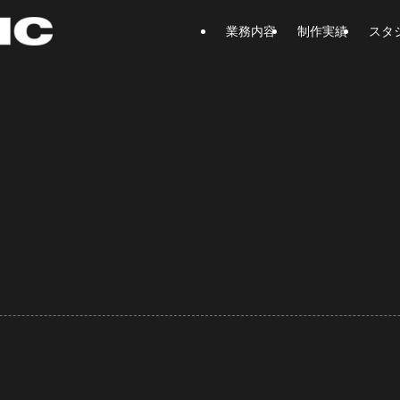
業務内容
制作実績
スタ