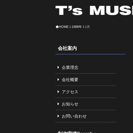
HOME
1988年
1月
会社案内
企業理念
会社概要
アクセス
お知らせ
お問い合わせ