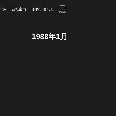
ジオ
会社案内
お問い合わせ
MENU
1988年1月