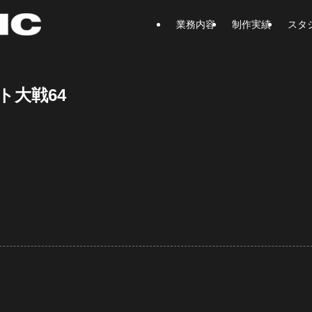
業務内容
制作実績
スタ
ト大戦64