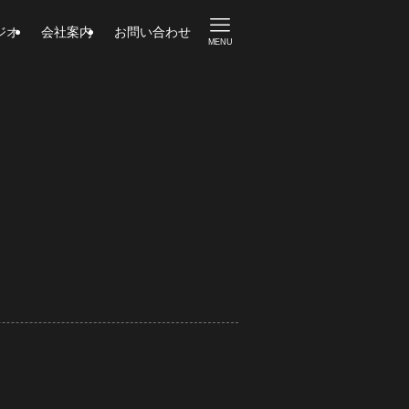
ジオ
会社案内
お問い合わせ
MENU