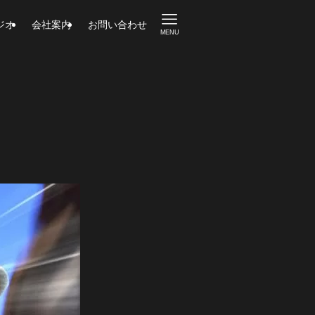
ジオ
会社案内
お問い合わせ
MENU