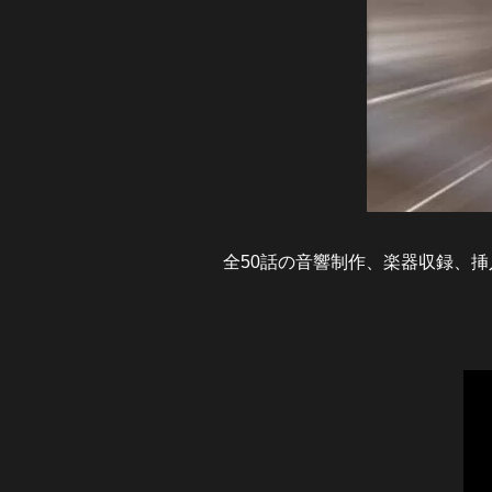
全50話の音響制作、楽器収録、