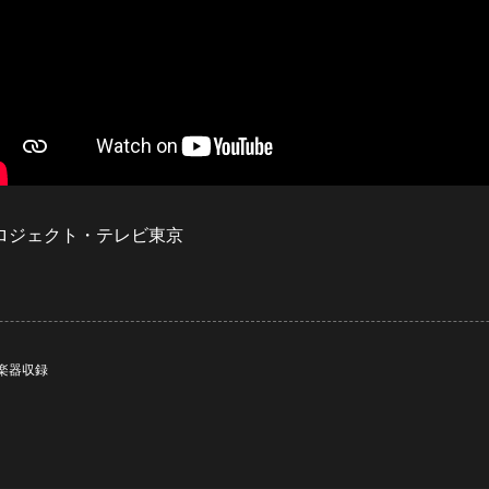
プロジェクト・テレビ東京
楽器収録