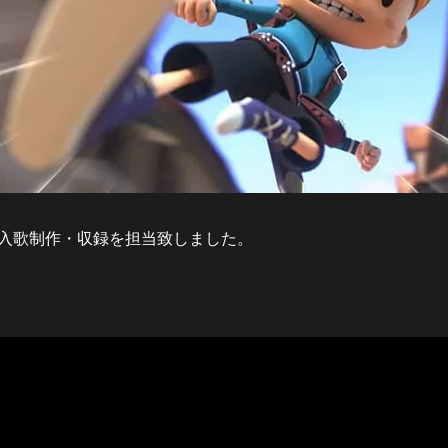
挿入歌制作・収録を担当致しました。