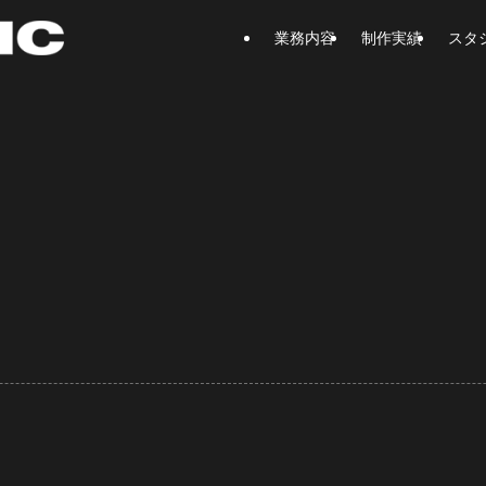
業務内容
制作実績
スタ