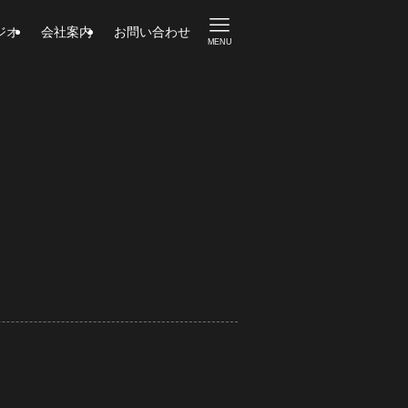
ジオ
会社案内
お問い合わせ
MENU