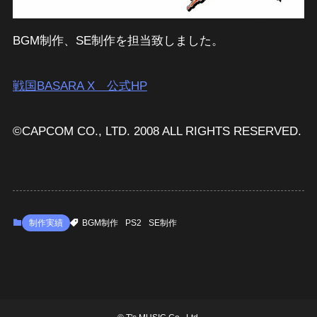
BGM制作、SE制作を担当致しました。
戦国BASARA X 公式HP
©CAPCOM CO., LTD. 2008 ALL RIGHTS RESERVED.
制作実績
BGM制作
PS2
SE制作