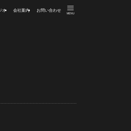
ジオ
会社案内
お問い合わせ
MENU