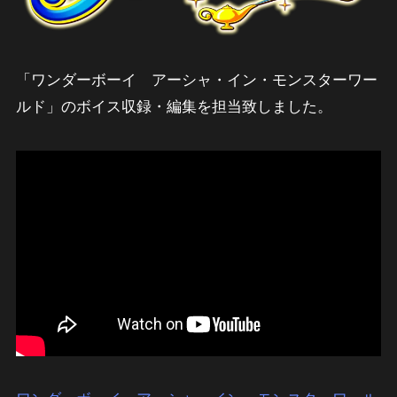
「ワンダーボーイ アーシャ・イン・モンスターワー
ルド」のボイス収録・編集を担当致しました。