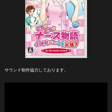
サウンド制作協力しております。