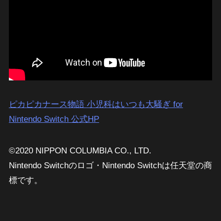
ピカピカナース物語 小児科はいつも大騒ぎ for
Nintendo Switch 公式HP
©2020 NIPPON COLUMBIA CO., LTD.
Nintendo Switchのロゴ・Nintendo Switchは任天堂の商
標です。