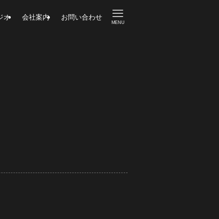
ジオ
会社案内
お問い合わせ
MENU