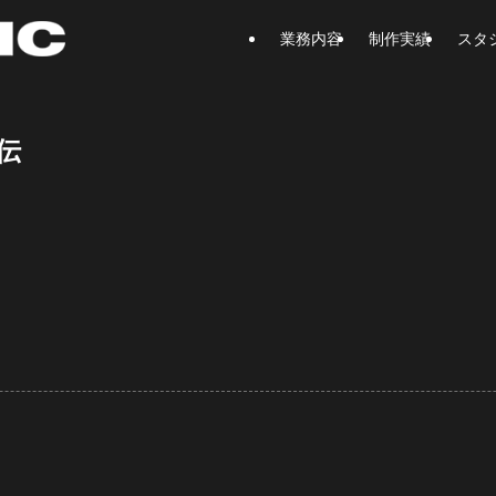
業務内容
制作実績
スタ
伝