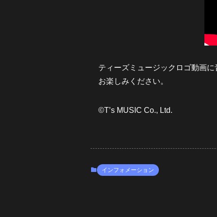
ティーズミュージックロゴ動画に
お楽しみください。
©T’s MUSIC Co., Ltd.
インフォメーション