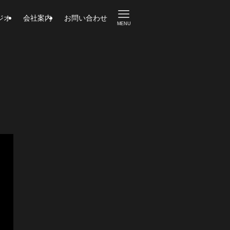
ジオ
会社案内
お問い合わせ
MENU