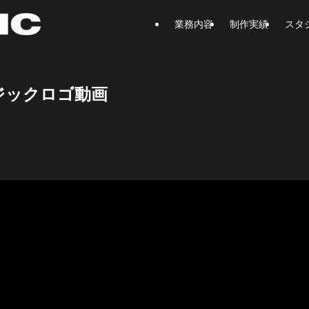
業務内容
制作実績
スタ
ジックロゴ動画