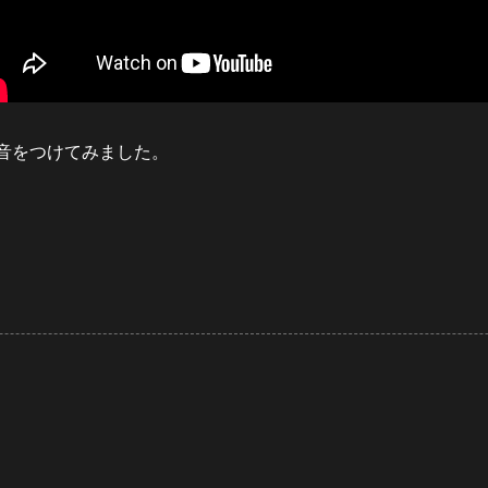
音をつけてみました。