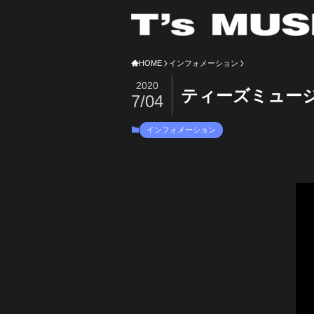
HOME
インフォメーション
2020
ティーズミュー
7/04
インフォメーション