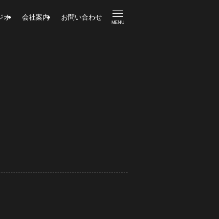
ジオ
会社案内
お問い合わせ
MENU