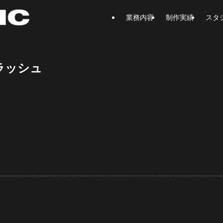
業務内容
制作実績
スタ
ラッシュ