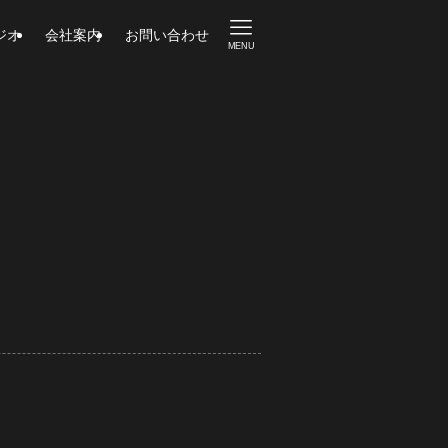
ジオ
会社案内
お問い合わせ
MENU