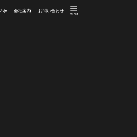
ジオ
会社案内
お問い合わせ
MENU