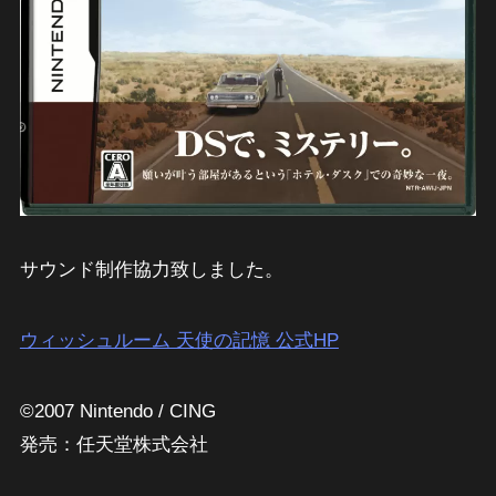
サウンド制作協力致しました。
ウィッシュルーム 天使の記憶 公式HP
©2007 Nintendo / CING
発売：任天堂株式会社