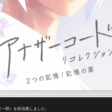
（一部）を担当致しました。