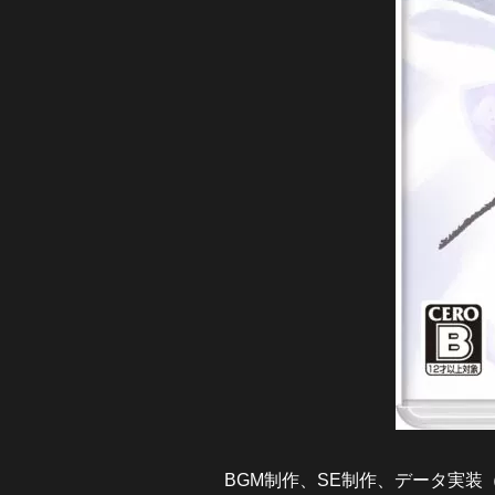
BGM制作、SE制作、データ実装