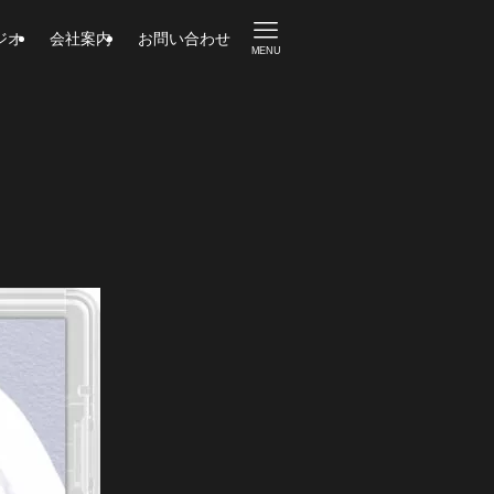
ジオ
会社案内
お問い合わせ
MENU