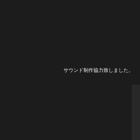
サウンド制作協力致しました。