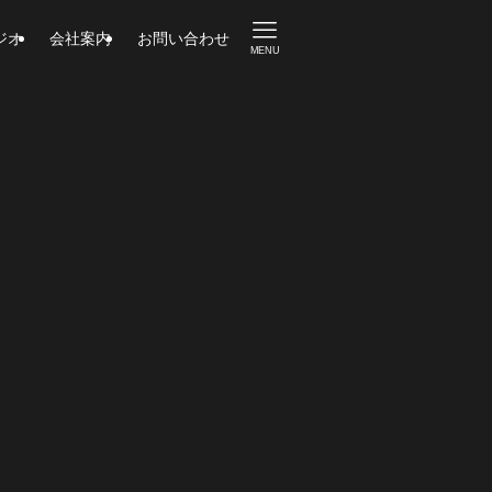
ジオ
会社案内
お問い合わせ
MENU