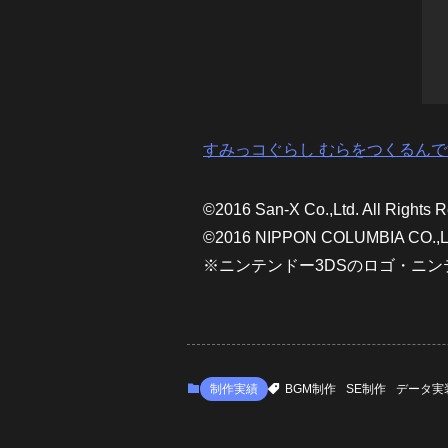
すみっコぐらし むらをつくるんで
©2016 San-X Co.,Ltd. All Rights 
©2016 NIPPON COLUMBIA CO.,L
※ニンテンドー3DSのロゴ・ニン
制作実績
BGM制作
SE制作
データ実